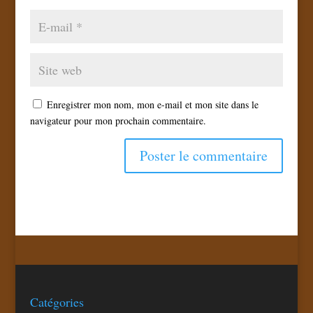
Enregistrer mon nom, mon e-mail et mon site dans le
navigateur pour mon prochain commentaire.
Catégories