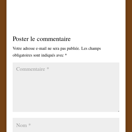
Poster le commentaire
Votre adresse e-mail ne sera pas publiée.
Les champs
obligatoires sont indiqués avec
*