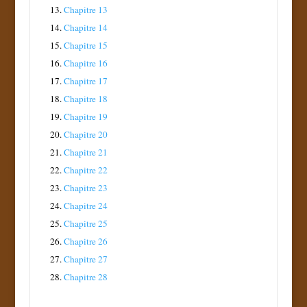
13.
Chapitre 13
14.
Chapitre 14
15.
Chapitre 15
16.
Chapitre 16
17.
Chapitre 17
18.
Chapitre 18
19.
Chapitre 19
20.
Chapitre 20
21.
Chapitre 21
22.
Chapitre 22
23.
Chapitre 23
24.
Chapitre 24
25.
Chapitre 25
26.
Chapitre 26
27.
Chapitre 27
28.
Chapitre 28