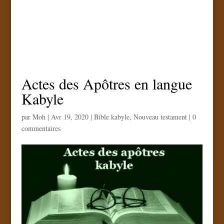
Actes des Apôtres en langue
Kabyle
par
Moh
|
Avr 19, 2020
|
Bible kabyle
,
Nouveau testament
|
0
commentaires