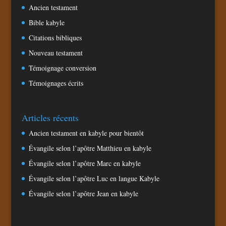
Ancien testament
Bible kabyle
Citations bibliques
Nouveau testament
Témoignage conversion
Témoignages écrits
Articles récents
Ancien testament en kabyle pour bientôt
Évangile selon l’apôtre Matthieu en kabyle
Évangile selon l’apôtre Marc en kabyle
Évangile selon l’apôtre Luc en langue Kabyle
Évangile selon l’apôtre Jean en kabyle