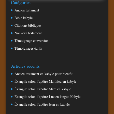
Catégories
Ancien testament
Bible kabyle
Citations bibliques
Nouveau testament
Témoignage conversion
Témoignages écrits
Articles récents
Ancien testament en kabyle pour bientôt
Évangile selon l’apôtre Matthieu en kabyle
Évangile selon l’apôtre Marc en kabyle
Évangile selon l’apôtre Luc en langue Kabyle
Évangile selon l’apôtre Jean en kabyle