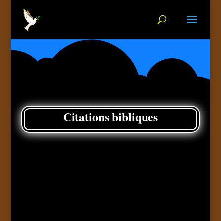
Citations bibliques