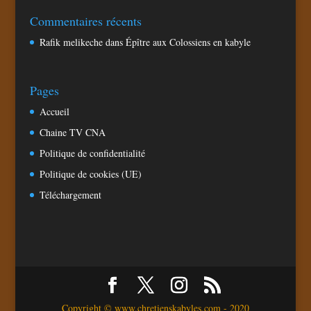
Commentaires récents
Rafik melikeche
dans
Épître aux Colossiens en kabyle
Pages
Accueil
Chaine TV CNA
Politique de confidentialité
Politique de cookies (UE)
Téléchargement
Copyright © www.chretienskabyles.com - 2020