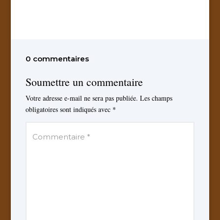
0 commentaires
Soumettre un commentaire
Votre adresse e-mail ne sera pas publiée.
Les champs
obligatoires sont indiqués avec
*