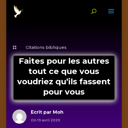
Citations bibliques

Faites pour les autres
tout ce que vous
voudriez qu’ils fassent
pour vous
Ecrit par
Moh
On 19 avril 2020