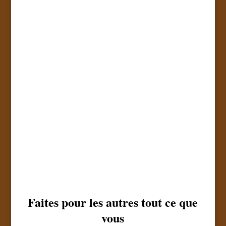
Faites pour les autres tout ce que
vous