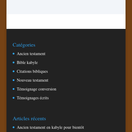
Catégories
Ancien testament
Bible kabyle
Citations bibliques
Nouveau testament
Témoignage conversion
Témoignages écrits
Articles récents
Ancien testament en kabyle pour bientôt