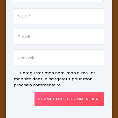
Enregistrer mon nom, mon e-mail et
mon site dans le navigateur pour mon
prochain commentaire.
SOUMETTRE LE COMMENTAIRE