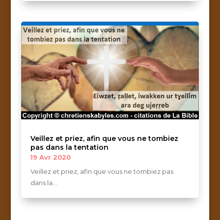
Veillez et priez, afin que vous ne tombiez
pas dans la tentation
19 Avr 2020
Veillez et priez, afin que vous ne tombiez pas
dans la...