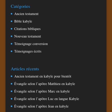
Catégories
Ancien testament
Bible kabyle
Citations bibliques
Nouveau testament
Témoignage conversion
Témoignages écrits
Articles récents
Ancien testament en kabyle pour bientôt
Évangile selon l’apôtre Matthieu en kabyle
Évangile selon l’apôtre Marc en kabyle
Évangile selon l’apôtre Luc en langue Kabyle
Évangile selon l’apôtre Jean en kabyle