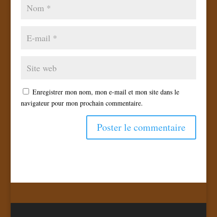
Enregistrer mon nom, mon e-mail et mon site dans le
navigateur pour mon prochain commentaire.