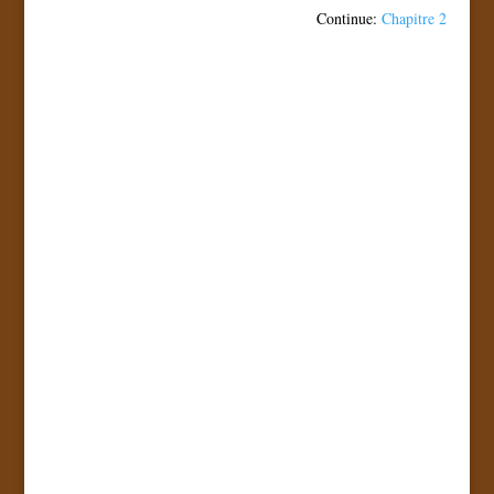
Continue:
Chapitre 2