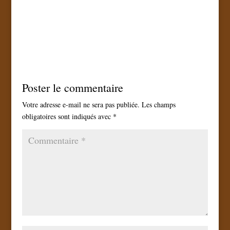
Poster le commentaire
Votre adresse e-mail ne sera pas publiée.
Les champs
obligatoires sont indiqués avec
*