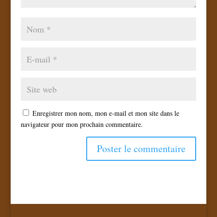
Enregistrer mon nom, mon e-mail et mon site dans le
navigateur pour mon prochain commentaire.