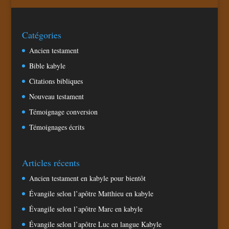
Catégories
Ancien testament
Bible kabyle
Citations bibliques
Nouveau testament
Témoignage conversion
Témoignages écrits
Articles récents
Ancien testament en kabyle pour bientôt
Évangile selon l’apôtre Matthieu en kabyle
Évangile selon l’apôtre Marc en kabyle
Évangile selon l’apôtre Luc en langue Kabyle