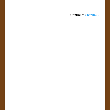
Continue:
Chapitre 2