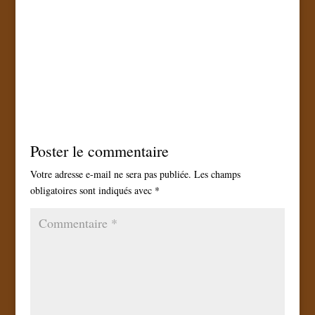
Poster le commentaire
Votre adresse e-mail ne sera pas publiée.
Les champs
obligatoires sont indiqués avec
*