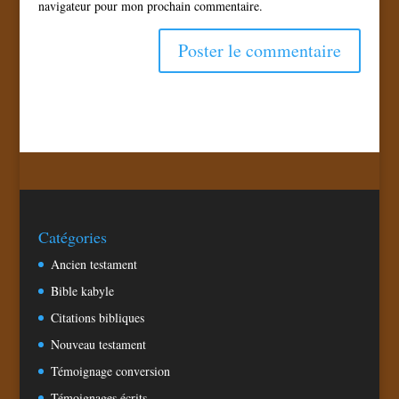
navigateur pour mon prochain commentaire.
Catégories
Ancien testament
Bible kabyle
Citations bibliques
Nouveau testament
Témoignage conversion
Témoignages écrits