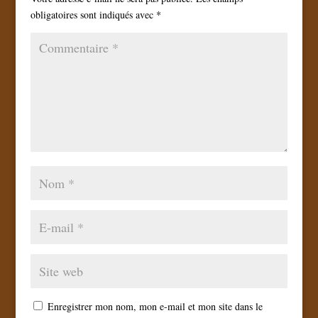
obligatoires sont indiqués avec
*
Enregistrer mon nom, mon e-mail et mon site dans le