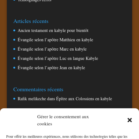
Articles récents
Ancien testament en kabyle pour bientôt
Évangile selon l’apôtre Matthieu en kabyle
Évangile selon l’apôtre Marc en kabyle
Évangile selon l’apôtre Luc en langue Kabyle
Évangile selon l’apôtre Jean en kabyle
Commentaires récents
Rafik melikeche
dans
Épître aux Colossiens en kabyle
Gérer le consentement aux
Pages
cookies
Accueil
Pour offrir les meilleures expériences, nous utilisons des technologies telles que les
Chaine TV CNA