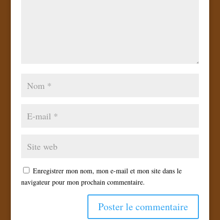
Enregistrer mon nom, mon e-mail et mon site dans le
navigateur pour mon prochain commentaire.