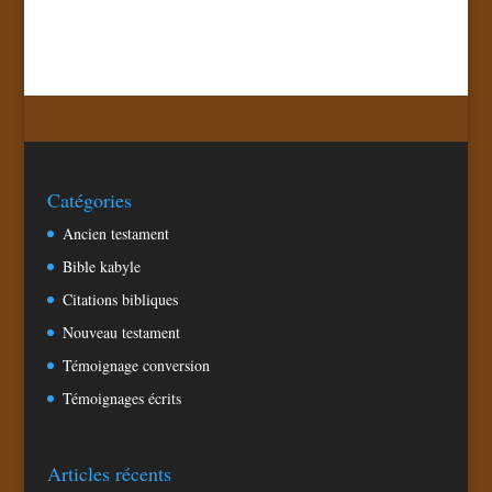
Catégories
Ancien testament
Bible kabyle
Citations bibliques
Nouveau testament
Témoignage conversion
Témoignages écrits
Articles récents