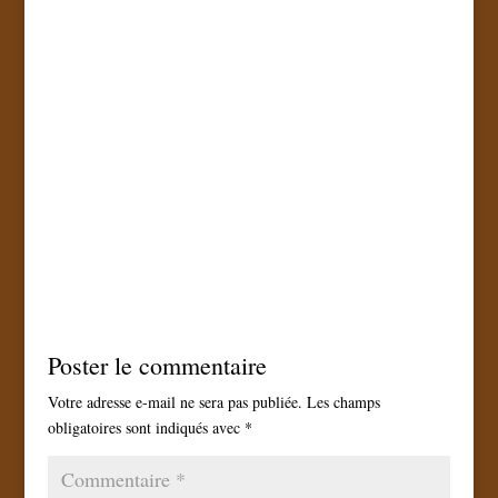
Poster le commentaire
Votre adresse e-mail ne sera pas publiée.
Les champs
obligatoires sont indiqués avec
*