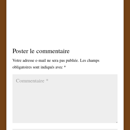
Poster le commentaire
Votre adresse e-mail ne sera pas publiée.
Les champs
obligatoires sont indiqués avec
*