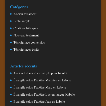
Catégories
Ancien testament
Bible kabyle
Citations bibliques
Nouveau testament
Témoignage conversion
Témoignages écrits
Articles récents
Ancien testament en kabyle pour bientôt
Évangile selon l’apôtre Matthieu en kabyle
Évangile selon l’apôtre Marc en kabyle
Évangile selon l’apôtre Luc en langue Kabyle
Évangile selon l’apôtre Jean en kabyle