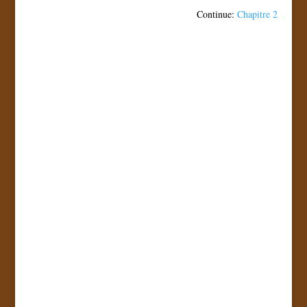
Continue:
Chapitre 2