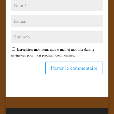
Enregistrer mon nom, mon e-mail et mon site dans le
navigateur pour mon prochain commentaire.