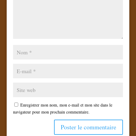
Enregistrer mon nom, mon e-mail et mon site dans le
navigateur pour mon prochain commentaire.