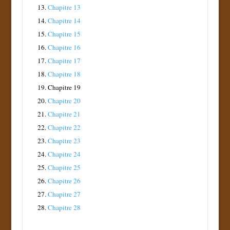
13.
Chapitre 13
14.
Chapitre 14
15.
Chapitre 15
16.
Chapitre 16
17.
Chapitre 17
18.
Chapitre 18
19.
Chapitre 19
20.
Chapitre 20
21.
Chapitre 21
22.
Chapitre 22
23.
Chapitre 23
24.
Chapitre 24
25.
Chapitre 25
26.
Chapitre 26
27.
Chapitre 27
28.
Chapitre 28