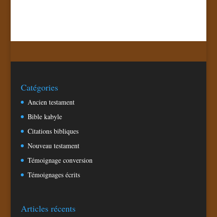
Catégories
Ancien testament
Bible kabyle
Citations bibliques
Nouveau testament
Témoignage conversion
Témoignages écrits
Articles récents