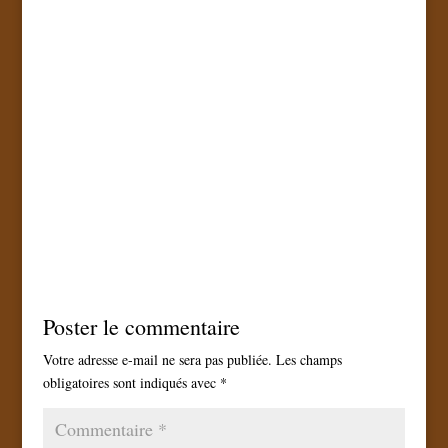
Poster le commentaire
Votre adresse e-mail ne sera pas publiée.
Les champs
obligatoires sont indiqués avec
*