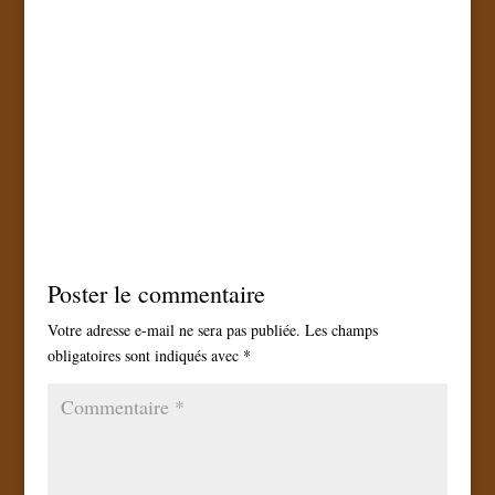
Poster le commentaire
Votre adresse e-mail ne sera pas publiée.
Les champs
obligatoires sont indiqués avec
*