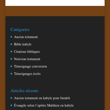
Catégories
Ancien testament
Bible kabyle
Citations bibliques
Nouveau testament
Témoignage conversion
Témoignages écrits
Articles récents
Ancien testament en kabyle pour bientôt
Évangile selon l’apôtre Matthieu en kabyle