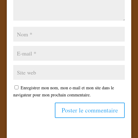
Enregistrer mon nom, mon e-mail et mon site dans le
navigateur pour mon prochain commentaire.