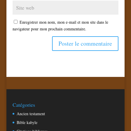
Enregistrer mon nom, mon e-mail et mon site dans le
navigateur pour mon prochain commentaire.
Catégories
Ancien testament
Bible kabyle