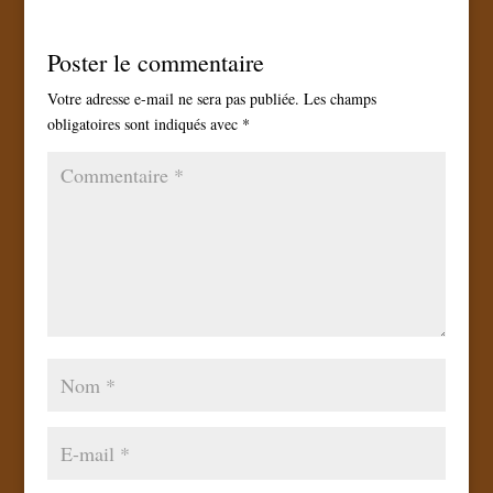
Poster le commentaire
Votre adresse e-mail ne sera pas publiée.
Les champs
obligatoires sont indiqués avec
*