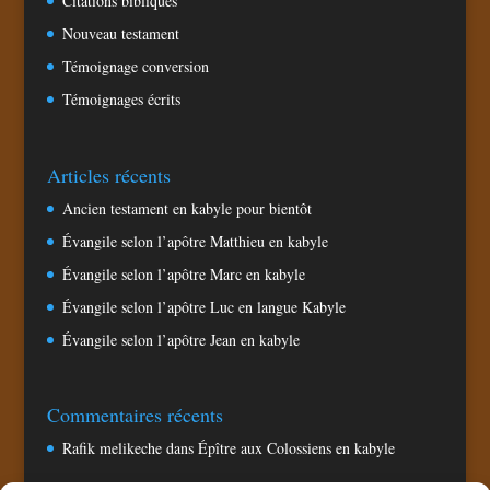
Citations bibliques
Nouveau testament
Témoignage conversion
Témoignages écrits
Articles récents
Ancien testament en kabyle pour bientôt
Évangile selon l’apôtre Matthieu en kabyle
Évangile selon l’apôtre Marc en kabyle
Évangile selon l’apôtre Luc en langue Kabyle
Évangile selon l’apôtre Jean en kabyle
Commentaires récents
Rafik melikeche
dans
Épître aux Colossiens en kabyle